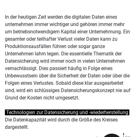
In der heutigen Zeit werden die digitalen Daten eines
unternehmen immer wichtiger und gehören immer mehr
um betriebsnotwendigem Kapital einer Unternehmung. Ein
gesamter oder teilhafter Verlust vieler Daten kann zu
Produktionsausfällen führen oder sogar ganze
Unternehmen lahm legen. Die essentielle Thematik der
Datensicherung wird immer noch in vielen Unternehmen
vernachlässigt. Dies passiert häufig in Folge eines
Unbewusstsein über die Sicherheit der Daten oder über die
Folgen eines Verlustes. Sobald diese klar ausgearbeitet
sind, wird ein schlüssiges Datensicherungskonzept nie auf
Grund der Kosten nicht umgesetzt.
Technologien zur Datensicherung und -wiederherstellung
Die Datenkapazität wird durch die Größe des Kreises
dargestellt.