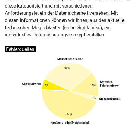
diese kategorisiert und mit verschiedenen
Anforderungsleveln der Datensicherheit versehen. Mit
diesen Informationen können wir Ihnen, aus den aktuelle
technischen Möglichkeiten (siehe Grafik links), ein
individuelles Datensicherungskonzept erstellen.
Fehlerquellen