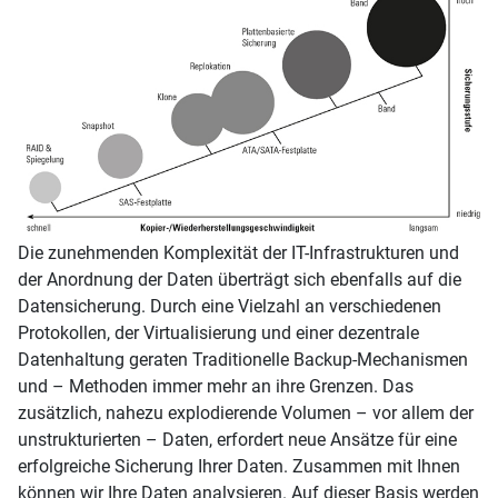
Die zunehmenden Komplexität der IT-Infrastrukturen und
der Anordnung der Daten überträgt sich ebenfalls auf die
Datensicherung. Durch eine Vielzahl an verschiedenen
Protokollen, der Virtualisierung und einer dezentrale
Datenhaltung geraten Traditionelle Backup-Mechanismen
und – Methoden immer mehr an ihre Grenzen. Das
zusätzlich, nahezu explodierende Volumen – vor allem der
unstrukturierten – Daten, erfordert neue Ansätze für eine
erfolgreiche Sicherung Ihrer Daten. Zusammen mit Ihnen
können wir Ihre Daten analysieren. Auf dieser Basis werden