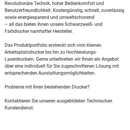
Revolutionäre Technik, hoher Bedienkomfort und
Benutzerfreundlichkeit. Kostengünstig, schnell, zuverlässig
sowie energiesparend und umweltschonend
– all das bieten Ihnen unsere Schwarzweiß- und
Farbdrucker namhafter Hersteller.
Das Produktportfolio erstreckt sich vom kleinen
Arbeitsplatzdrucker bis hin zu Hochleistungs-
Laserdruckern. Gerne unterbreiten wir Ihnen ein Angebot
über eine individuell für Sie zugeschnittenen Lösung mit
entsprechenden Ausstattungsmöglichkeiten.
Probleme mit Ihren bestehenden Drucker?
Kontaktieren Sie unseren ausgebildeten Technischen
Kundendienst.