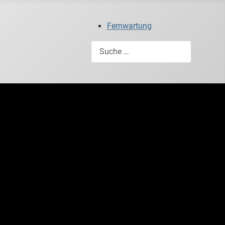
Fernwartung
Suchen