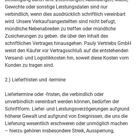
Gewichte oder sonstige Leistungsdaten sind nur
verbindlich, wenn dies ausdrücklich schriftlich vereinbart
wird. Unsere Verkaufsangestellten sind nicht befugt,
mündliche Nebenabreden zu treffen oder mündliche
Zusicherungen zu geben. die über den Inhalt des
schriftlichen Vertrages hinausgehen. Pauly Vertriebs GmbH
weist den Käufer vor Vertragsschluß auf die entstehenden
Versand- und Logistikkosten hin, soweit diese Kosten vom
Kunden zu tragen sind.
2.) Lieferfristen und -termine
Liefertermine oder -fristen, die verbindlich oder
unverbindlich vereinbart werden können, bedürfen der
Schriftform. Liefer- und Leistungsverzögerungen aufgrund
höherer Gewalt und aufgrund von Ereignissen, die uns die
Lieferung wesentlich erschweren oder unmöglich machen
– hierzu gehören insbesondere Streik, Aussperrung,