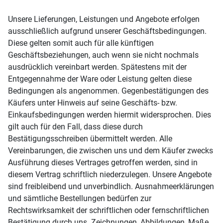
Unsere Lieferungen, Leistungen und Angebote erfolgen
ausschließlich aufgrund unserer Geschäftsbedingungen.
Diese gelten somit auch für alle künftigen
Geschäftsbeziehungen, auch wenn sie nicht nochmals
ausdrücklich vereinbart werden. Spätestens mit der
Entgegennahme der Ware oder Leistung gelten diese
Bedingungen als angenommen. Gegenbestätigungen des
Käufers unter Hinweis auf seine Geschäfts- bzw.
Einkaufsbedingungen werden hiermit widersprochen. Dies
gilt auch für den Fall, dass diese durch
Bestätigungsschreiben übermittelt werden. Alle
Vereinbarungen, die zwischen uns und dem Käufer zwecks
Ausführung dieses Vertrages getroffen werden, sind in
diesem Vertrag schriftlich niederzulegen. Unsere Angebote
sind freibleibend und unverbindlich. Ausnahmeerklärungen
und sämtliche Bestellungen bedürfen zur
Rechtswirksamkeit der schriftlichen oder fernschriftlichen
Bestätigung durch uns. Zeichnungen, Abbildungen, Maße,