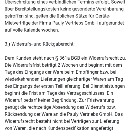
Überschreitung eines verbindlichen Termins erfolgt. Soweit
über Bereitstellungskosten keine gesonderte Vereinbarung
getroffen sind, gelten die üblichen Sätze für Geräte-
Mietverträge der Firma Pauly Vertriebs GmbH aufgerundet
auf volle Kalenderwochen.
3.) Widerrufs- und Rückgaberecht
Dem Kunden steht nach § 361a BGB ein Widerrufsrecht zu.
Die Widerrufsfrist beträgt 2 Wochen und beginnt mit dem
Tage des Eingangs der Ware beim Empfänger bzw. bei
wiederkehrenden Lieferungen gleichartiger Waren am Tag
des Eingangs der ersten Teillieferung. Bei Dienstleistungen
beginnt die Frist am Tage des Vertragsschlusses. Ein
Widerruf bedarf keiner Begründung. Zur Fristwahrung
genügt die rechtzeitige Absendung des Widerrufs bzw.
Rücksendung der Ware an die Pauly Vertriebs GmbH. Das
Widerrufsrecht besteht nicht bei Verträgen zur Lieferung
von Waren, die nach Kundenspezifikation angefertigt