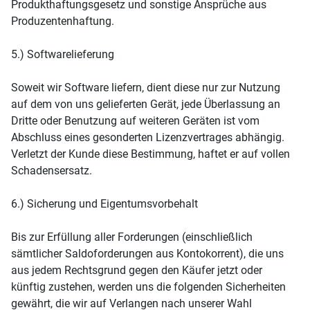
Produkthaftungsgesetz und sonstige Ansprüche aus
Produzentenhaftung.
5.) Softwarelieferung
Soweit wir Software liefern, dient diese nur zur Nutzung
auf dem von uns gelieferten Gerät, jede Überlassung an
Dritte oder Benutzung auf weiteren Geräten ist vom
Abschluss eines gesonderten Lizenzvertrages abhängig.
Verletzt der Kunde diese Bestimmung, haftet er auf vollen
Schadensersatz.
6.) Sicherung und Eigentumsvorbehalt
Bis zur Erfüllung aller Forderungen (einschließlich
sämtlicher Saldoforderungen aus Kontokorrent), die uns
aus jedem Rechtsgrund gegen den Käufer jetzt oder
künftig zustehen, werden uns die folgenden Sicherheiten
gewährt, die wir auf Verlangen nach unserer Wahl