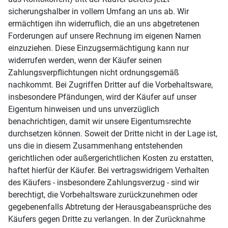
sicherungshalber in vollem Umfang an uns ab. Wir
ermächtigen ihn widerruflich, die an uns abgetretenen
Forderungen auf unsere Rechnung im eigenen Namen
einzuziehen. Diese Einzugsermächtigung kann nur
widerrufen werden, wenn der Käufer seinen
Zahlungsverpflichtungen nicht ordnungsgemäß
nachkommt. Bei Zugriffen Dritter auf die Vorbehaltsware,
insbesondere Pfändungen, wird der Käufer auf unser
Eigentum hinweisen und uns unverzüglich
benachrichtigen, damit wir unsere Eigentumsrechte
durchsetzen können. Soweit der Dritte nicht in der Lage ist,
uns die in diesem Zusammenhang entstehenden
gerichtlichen oder außergerichtlichen Kosten zu erstatten,
haftet hierfür der Käufer. Bei vertragswidrigem Verhalten
des Käufers - insbesondere Zahlungsverzug - sind wir
berechtigt, die Vorbehaltsware zurückzunehmen oder
gegebenenfalls Abtretung der Herausgabeansprüche des
Käufers gegen Dritte zu verlangen. In der Zurücknahme