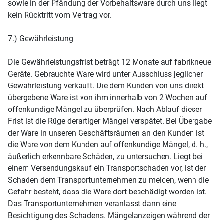
sowie in der Pfändung der Vorbehaltsware durch uns liegt
kein Rücktritt vom Vertrag vor.
7.) Gewährleistung
Die Gewährleistungsfrist beträgt 12 Monate auf fabrikneue
Geräte. Gebrauchte Ware wird unter Ausschluss jeglicher
Gewährleistung verkauft. Die dem Kunden von uns direkt
übergebene Ware ist von ihm innerhalb von 2 Wochen auf
offenkundige Mängel zu überprüfen. Nach Ablauf dieser
Frist ist die Rüge derartiger Mängel verspätet. Bei Übergabe
der Ware in unseren Geschäftsräumen an den Kunden ist
die Ware von dem Kunden auf offenkundige Mängel, d. h.,
äußerlich erkennbare Schäden, zu untersuchen. Liegt bei
einem Versendungskauf ein Transportschaden vor, ist der
Schaden dem Transportunternehmen zu melden, wenn die
Gefahr besteht, dass die Ware dort beschädigt worden ist.
Das Transportunternehmen veranlasst dann eine
Besichtigung des Schadens. Mängelanzeigen während der