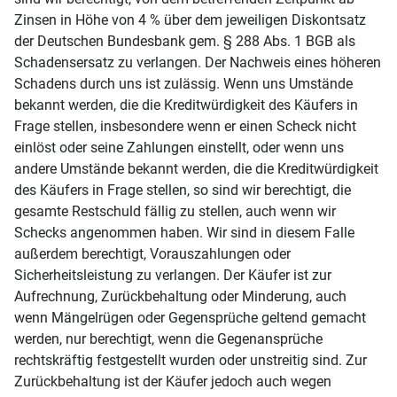
Zinsen in Höhe von 4 % über dem jeweiligen Diskontsatz
der Deutschen Bundesbank gem. § 288 Abs. 1 BGB als
Schadensersatz zu verlangen. Der Nachweis eines höheren
Schadens durch uns ist zulässig. Wenn uns Umstände
bekannt werden, die die Kreditwürdigkeit des Käufers in
Frage stellen, insbesondere wenn er einen Scheck nicht
einlöst oder seine Zahlungen einstellt, oder wenn uns
andere Umstände bekannt werden, die die Kreditwürdigkeit
des Käufers in Frage stellen, so sind wir berechtigt, die
gesamte Restschuld fällig zu stellen, auch wenn wir
Schecks angenommen haben. Wir sind in diesem Falle
außerdem berechtigt, Vorauszahlungen oder
Sicherheitsleistung zu verlangen. Der Käufer ist zur
Aufrechnung, Zurückbehaltung oder Minderung, auch
wenn Mängelrügen oder Gegensprüche geltend gemacht
werden, nur berechtigt, wenn die Gegenansprüche
rechtskräftig festgestellt wurden oder unstreitig sind. Zur
Zurückbehaltung ist der Käufer jedoch auch wegen