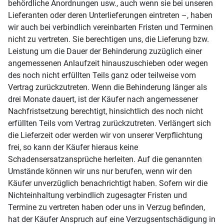
behördliche Anordnungen usw., auch wenn sie bei unseren
Lieferanten oder deren Unterlieferungen eintreten –, haben
wir auch bei verbindlich vereinbarten Fristen und Terminen
nicht zu vertreten. Sie berechtigen uns, die Lieferung bzw.
Leistung um die Dauer der Behinderung zuzüglich einer
angemessenen Anlaufzeit hinauszuschieben oder wegen
des noch nicht erfüllten Teils ganz oder teilweise vom
Vertrag zurückzutreten. Wenn die Behinderung länger als
drei Monate dauert, ist der Käufer nach angemessener
Nachfristsetzung berechtigt, hinsichtlich des noch nicht
erfüllten Teils vom Vertrag zurückzutreten. Verlängert sich
die Lieferzeit oder werden wir von unserer Verpflichtung
frei, so kann der Käufer hieraus keine
Schadensersatzansprüche herleiten. Auf die genannten
Umstände können wir uns nur berufen, wenn wir den
Käufer unverzüglich benachrichtigt haben. Sofern wir die
Nichteinhaltung verbindlich zugesagter Fristen und
Termine zu vertreten haben oder uns in Verzug befinden,
hat der Käufer Anspruch auf eine Verzugsentschädigung in