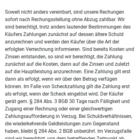
Soweit nicht anders vereinbart, sind unsere Rechungen
sofort nach Rechungsstellung ohne Abzug zahlbar. Wir
sind berechtigt, trotz anders lautender Bestimmungen des
Käufers Zahlungen zunächst auf dessen ältere Schuld
anzurechnen und werden den Käufer über die Art der
erfolgten Verrechnung informieren. Sind bereits Kosten und
Zinsen entstanden, so sind wir berechtigt, die Zahlung
zunächst auf die Kosten, dann auf die Zinsen und zuletzt
auf die Hauptleistung anzurechnen. Eine Zahlung gilt erst
dann als erfolgt, wenn wir über den Betrag verfügen
können. Im Falle von Scheckzahlung gilt die Zahlung erst
als erfolgt, wenn der Scheck eingelöst wird. Der Käufer
gerät gem. § 284 Abs. 3 BGB 30 Tage nach Fälligkeit und
Zugang einer Rechnung oder einer gleichwertigen
Zahlungsaufforderung in Verzug. Bei Schuldverhältnissen,
die wiederkehrende Geldleistungen zum Gegenstand
haben, bleibt § 284 Abs. 2 BGB unberührt. Im Verzugsfalle
sind wir berechtigt, von dem betreffenden Zeitpunkt ab