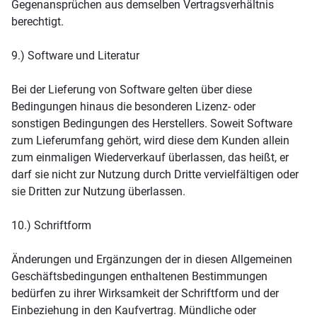
Gegenansprüchen aus demselben Vertragsverhältnis
berechtigt.
9.) Software und Literatur
Bei der Lieferung von Software gelten über diese
Bedingungen hinaus die besonderen Lizenz- oder
sonstigen Bedingungen des Herstellers. Soweit Software
zum Lieferumfang gehört, wird diese dem Kunden allein
zum einmaligen Wiederverkauf überlassen, das heißt, er
darf sie nicht zur Nutzung durch Dritte vervielfältigen oder
sie Dritten zur Nutzung überlassen.
10.) Schriftform
Änderungen und Ergänzungen der in diesen Allgemeinen
Geschäftsbedingungen enthaltenen Bestimmungen
bedürfen zu ihrer Wirksamkeit der Schriftform und der
Einbeziehung in den Kaufvertrag. Mündliche oder