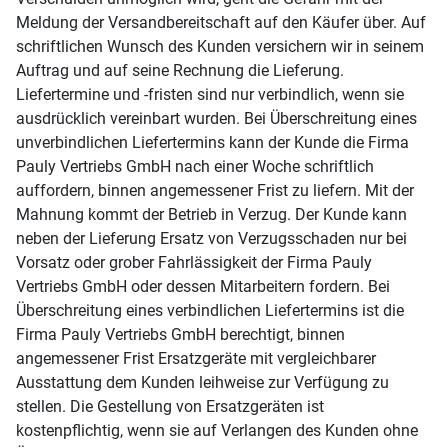
Meldung der Versandbereitschaft auf den Käufer über. Auf
schriftlichen Wunsch des Kunden versichern wir in seinem
Auftrag und auf seine Rechnung die Lieferung.
Liefertermine und -fristen sind nur verbindlich, wenn sie
ausdrücklich vereinbart wurden. Bei Überschreitung eines
unverbindlichen Liefertermins kann der Kunde die Firma
Pauly Vertriebs GmbH nach einer Woche schriftlich
auffordern, binnen angemessener Frist zu liefern. Mit der
Mahnung kommt der Betrieb in Verzug. Der Kunde kann
neben der Lieferung Ersatz von Verzugsschaden nur bei
Vorsatz oder grober Fahrlässigkeit der Firma Pauly
Vertriebs GmbH oder dessen Mitarbeitern fordern. Bei
Überschreitung eines verbindlichen Liefertermins ist die
Firma Pauly Vertriebs GmbH berechtigt, binnen
angemessener Frist Ersatzgeräte mit vergleichbarer
Ausstattung dem Kunden leihweise zur Verfügung zu
stellen. Die Gestellung von Ersatzgeräten ist
kostenpflichtig, wenn sie auf Verlangen des Kunden ohne