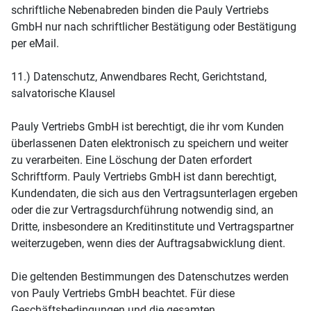
schriftliche Nebenabreden binden die Pauly Vertriebs
GmbH nur nach schriftlicher Bestätigung oder Bestätigung
per eMail.
11.) Datenschutz, Anwendbares Recht, Gerichtstand,
salvatorische Klausel
Pauly Vertriebs GmbH ist berechtigt, die ihr vom Kunden
überlassenen Daten elektronisch zu speichern und weiter
zu verarbeiten. Eine Löschung der Daten erfordert
Schriftform. Pauly Vertriebs GmbH ist dann berechtigt,
Kundendaten, die sich aus den Vertragsunterlagen ergeben
oder die zur Vertragsdurchführung notwendig sind, an
Dritte, insbesondere an Kreditinstitute und Vertragspartner
weiterzugeben, wenn dies der Auftragsabwicklung dient.
Die geltenden Bestimmungen des Datenschutzes werden
von Pauly Vertriebs GmbH beachtet. Für diese
Geschäftsbedingungen und die gesamten