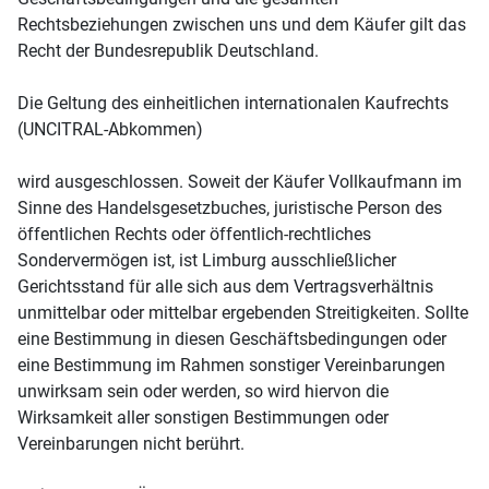
Rechtsbeziehungen zwischen uns und dem Käufer gilt das
Recht der Bundesrepublik Deutschland.
Die Geltung des einheitlichen internationalen Kaufrechts
(UNCITRAL-Abkommen)
wird ausgeschlossen. Soweit der Käufer Vollkaufmann im
Sinne des Handelsgesetzbuches, juristische Person des
öffentlichen Rechts oder öffentlich-rechtliches
Sondervermögen ist, ist Limburg ausschließlicher
Gerichtsstand für alle sich aus dem Vertragsverhältnis
unmittelbar oder mittelbar ergebenden Streitigkeiten. Sollte
eine Bestimmung in diesen Geschäftsbedingungen oder
eine Bestimmung im Rahmen sonstiger Vereinbarungen
unwirksam sein oder werden, so wird hiervon die
Wirksamkeit aller sonstigen Bestimmungen oder
Vereinbarungen nicht berührt.