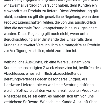
wir zweimal vergeblich versucht haben, dem Kunden ein
einwandfreies Produkt zu liefern. Diese Vereinbarung gilt
nicht, sondern es gilt die gesetzliche Regelung, wenn dem
Produkt Eigenschaften fehlen, die von uns ausdrücklich
über die normale Produktanpreisung hinaus zugesichert
wurden. Diese Regelung gilt auch nicht, wenn unter
Berücksichtigung aller Umstände des Einzelfalls dem
Kunden ein zweiter Versuch, ihm ein mangelfreies Produkt
zur Verfügung zu stellen, nicht zumutbar ist.
Verbindliche Auskünfte, ob eine Ware zu einem vom
Kunden beabsichtigten Zweck einsetzbar ist, bedürfen des
Abschlusses eines schriftlich abzuschließenden
Beratungsvertrages gegen besonderes Entgelt. Als
Hardware-Lieferant bieten wir keine Beratung dafür an,
welche Software auf den von uns vertriebenen Produkten
einsetzbar ist, es sei denn, es handelt sich um von uns
vertriebene Software. Wünscht ein Kunde Auskunft über