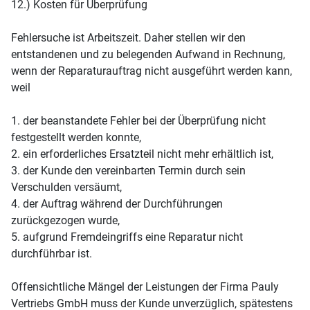
12.) Kosten für Überprüfung
Fehlersuche ist Arbeitszeit. Daher stellen wir den
entstandenen und zu belegenden Aufwand in Rechnung,
wenn der Reparaturauftrag nicht ausgeführt werden kann,
weil
1. der beanstandete Fehler bei der Überprüfung nicht
festgestellt werden konnte,
2. ein erforderliches Ersatzteil nicht mehr erhältlich ist,
3. der Kunde den vereinbarten Termin durch sein
Verschulden versäumt,
4. der Auftrag während der Durchführungen
zurückgezogen wurde,
5. aufgrund Fremdeingriffs eine Reparatur nicht
durchführbar ist.
Offensichtliche Mängel der Leistungen der Firma Pauly
Vertriebs GmbH muss der Kunde unverzüglich, spätestens