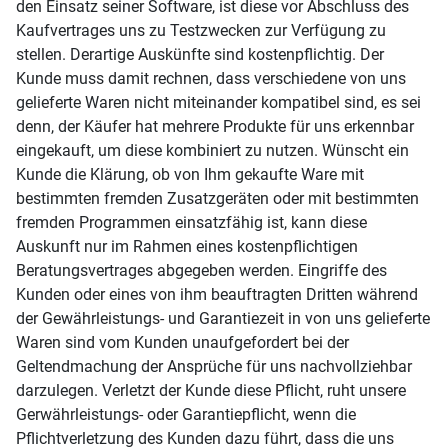
den Einsatz seiner Software, ist diese vor Abschluss des
Kaufvertrages uns zu Testzwecken zur Verfügung zu
stellen. Derartige Auskünfte sind kostenpflichtig. Der
Kunde muss damit rechnen, dass verschiedene von uns
gelieferte Waren nicht miteinander kompatibel sind, es sei
denn, der Käufer hat mehrere Produkte für uns erkennbar
eingekauft, um diese kombiniert zu nutzen. Wünscht ein
Kunde die Klärung, ob von Ihm gekaufte Ware mit
bestimmten fremden Zusatzgeräten oder mit bestimmten
fremden Programmen einsatzfähig ist, kann diese
Auskunft nur im Rahmen eines kostenpflichtigen
Beratungsvertrages abgegeben werden. Eingriffe des
Kunden oder eines von ihm beauftragten Dritten während
der Gewährleistungs- und Garantiezeit in von uns gelieferte
Waren sind vom Kunden unaufgefordert bei der
Geltendmachung der Ansprüche für uns nachvollziehbar
darzulegen. Verletzt der Kunde diese Pflicht, ruht unsere
Gerwährleistungs- oder Garantiepflicht, wenn die
Pflichtverletzung des Kunden dazu führt, dass die uns