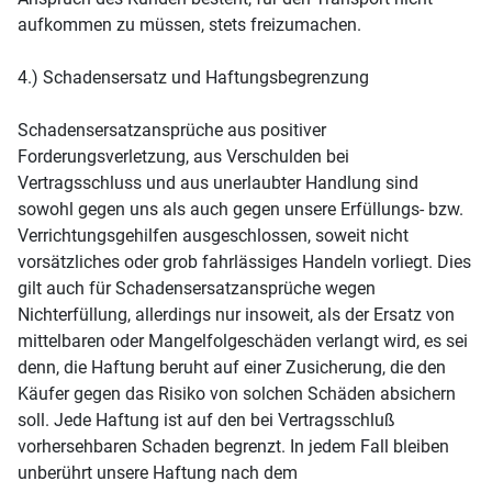
aufkommen zu müssen, stets freizumachen.
4.) Schadensersatz und Haftungsbegrenzung
Schadensersatzansprüche aus positiver
Forderungsverletzung, aus Verschulden bei
Vertragsschluss und aus unerlaubter Handlung sind
sowohl gegen uns als auch gegen unsere Erfüllungs- bzw.
Verrichtungsgehilfen ausgeschlossen, soweit nicht
vorsätzliches oder grob fahrlässiges Handeln vorliegt. Dies
gilt auch für Schadensersatzansprüche wegen
Nichterfüllung, allerdings nur insoweit, als der Ersatz von
mittelbaren oder Mangelfolgeschäden verlangt wird, es sei
denn, die Haftung beruht auf einer Zusicherung, die den
Käufer gegen das Risiko von solchen Schäden absichern
soll. Jede Haftung ist auf den bei Vertragsschluß
vorhersehbaren Schaden begrenzt. In jedem Fall bleiben
unberührt unsere Haftung nach dem