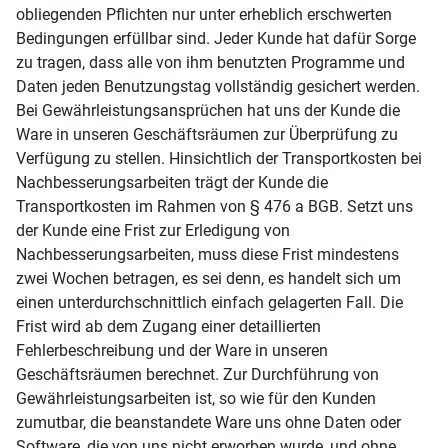
obliegenden Pflichten nur unter erheblich erschwerten
Bedingungen erfüllbar sind. Jeder Kunde hat dafür Sorge
zu tragen, dass alle von ihm benutzten Programme und
Daten jeden Benutzungstag vollständig gesichert werden.
Bei Gewährleistungsansprüchen hat uns der Kunde die
Ware in unseren Geschäftsräumen zur Überprüfung zu
Verfügung zu stellen. Hinsichtlich der Transportkosten bei
Nachbesserungsarbeiten trägt der Kunde die
Transportkosten im Rahmen von § 476 a BGB. Setzt uns
der Kunde eine Frist zur Erledigung von
Nachbesserungsarbeiten, muss diese Frist mindestens
zwei Wochen betragen, es sei denn, es handelt sich um
einen unterdurchschnittlich einfach gelagerten Fall. Die
Frist wird ab dem Zugang einer detaillierten
Fehlerbeschreibung und der Ware in unseren
Geschäftsräumen berechnet. Zur Durchführung von
Gewährleistungsarbeiten ist, so wie für den Kunden
zumutbar, die beanstandete Ware uns ohne Daten oder
Software, die von uns nicht erworben wurde, und ohne