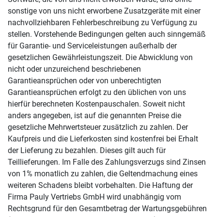
sonstige von uns nicht erworbene Zusatzgeräte mit einer
nachvollziehbaren Fehlerbeschreibung zu Verfügung zu
stellen. Vorstehende Bedingungen gelten auch sinngemäß
für Garantie- und Serviceleistungen außerhalb der
gesetzlichen Gewährleistungszeit. Die Abwicklung von
nicht oder unzureichend beschriebenen
Garantieansprüchen oder von unberechtigten
Garantieansprüchen erfolgt zu den üblichen von uns
hierfür berechneten Kostenpauschalen. Soweit nicht
anders angegeben, ist auf die genannten Preise die
gesetzliche Mehrwertsteuer zusätzlich zu zahlen. Der
Kaufpreis und die Lieferkosten sind kostenfrei bei Erhalt
der Lieferung zu bezahlen. Dieses gilt auch für
Teillieferungen. Im Falle des Zahlungsverzugs sind Zinsen
von 1% monatlich zu zahlen, die Geltendmachung eines
weiteren Schadens bleibt vorbehalten. Die Haftung der
Firma Pauly Vertriebs GmbH wird unabhängig vom
Rechtsgrund für den Gesamtbetrag der Wartungsgebühren