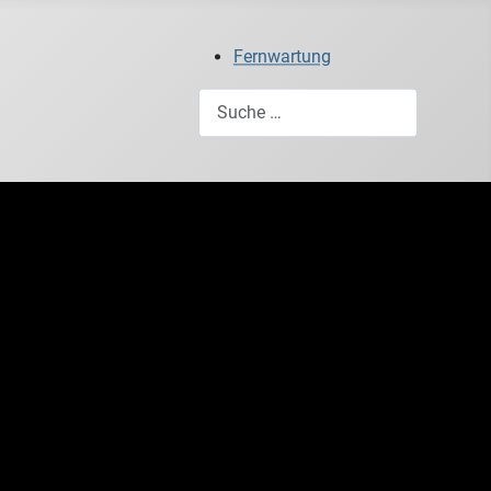
Fernwartung
Suchen