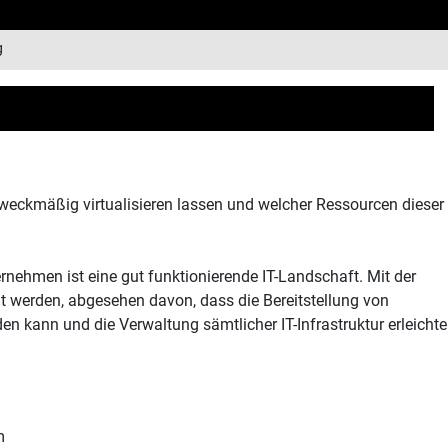
g
 zweckmäßig virtualisieren lassen und welcher Ressourcen dieser
rnehmen ist eine gut funktionierende IT-Landschaft. Mit der
ht werden, abgesehen davon, dass die Bereitstellung von
 kann und die Verwaltung sämtlicher IT-Infrastruktur erleichte
m