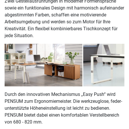
Zwei Gestellausführungen in moderner Formensprache
sowie ein funktionales Design mit harmonisch aufeinander
abgestimmten Farben, schaffen eine motivierende
Arbeitsumgebung und werden so zum Motor für Ihre
Kreativität. Ein flexibel kombinierbares Tischkonzept für
jede Situation.
Durch den innovativen Mechanismus „Easy Push“ wird
PENSUM zum Ergonomiemeister. Die werkzeuglose, feder-
unterstützte Höheneinstellung ist leicht zu bedienen.
PENSUM bietet dabei einen komfortablen Verstellbereich
von 680 - 820 mm.