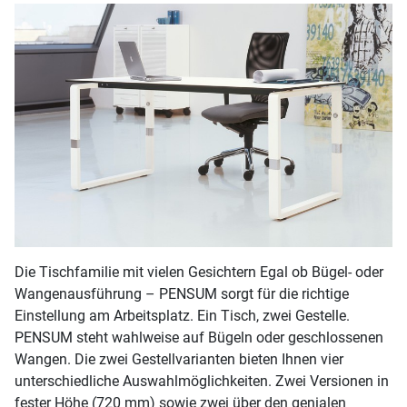
Die Tischfamilie mit vielen Gesichtern Egal ob Bügel- oder
Wangenausführung – PENSUM sorgt für die richtige
Einstellung am Arbeitsplatz. Ein Tisch, zwei Gestelle.
PENSUM steht wahlweise auf Bügeln oder geschlossenen
Wangen. Die zwei Gestellvarianten bieten Ihnen vier
unterschiedliche Auswahlmöglichkeiten. Zwei Versionen in
fester Höhe (720 mm) sowie zwei über den genialen