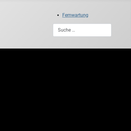
Fernwartung
Suchen