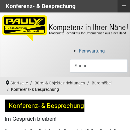
≡
Konferenz- & Besprechung
Fernwartung
Suchen
Startseite
Büro- & Objekteinrichtungen
Büromöbel
Konferenz- & Besprechung
Konferenz- & Besprechung
Im Gespräch bleiben!