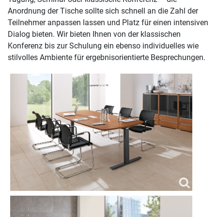
Anordnung der Tische sollte sich schnell an die Zahl der
Teilnehmer anpassen lassen und Platz für einen intensiven
Dialog bieten. Wir bieten Ihnen von der klassischen
Konferenz bis zur Schulung ein ebenso individuelles wie
stilvolles Ambiente für ergebnisorientierte Besprechungen.