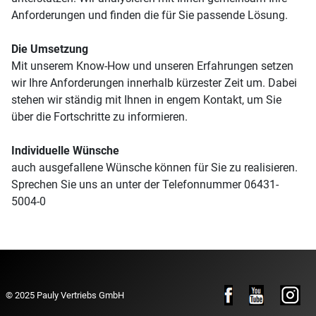
Anforderungen und finden die für Sie passende Lösung.
Die Umsetzung
Mit unserem Know-How und unseren Erfahrungen setzen
wir Ihre Anforderungen innerhalb kürzester Zeit um. Dabei
stehen wir ständig mit Ihnen in engem Kontakt, um Sie
über die Fortschritte zu informieren.
Individuelle Wünsche
auch ausgefallene Wünsche können für Sie zu realisieren.
Sprechen Sie uns an unter der Telefonnummer 06431-
5004-0
© 2025 Pauly Vertriebs GmbH