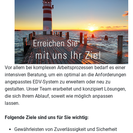
Vor allem bei komplexen Arbeitsprozessen bedarf es einer
intensiven Beratung, um ein optimal an die Anforderungen
angepasstes EDV-System zu erweitern oder neu zu
gestalten. Unser Team erarbeitet und konzipiert Lösungen,
die sich Ihrem Ablauf, soweit wie möglich anpassen
lassen.
Folgende Ziele sind uns für Sie wichtig:
Gewährleisten von Zuverlässigkeit und Sicherheit