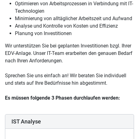
Optimieren von Arbeitsprozessen in Verbindung mit IT-
Technologien
Minimierung von alltäglicher Arbeitszeit und Aufwand
Analyse und Kontrolle von Kosten und Effizienz
Planung von Investitionen
Wir unterstützen Sie bei geplanten Investitionen bzgl. Ihrer
EDV-Anlage. Unser IT-Team erarbeiten den genauen Bedarf
nach Ihren Anforderungen.
Sprechen Sie uns einfach an! Wir beraten Sie individuell
und stets auf Ihre Bedürfnisse hin abgestimmt.
Es müssen folgende 3 Phasen durchlaufen werden:
IST Analyse