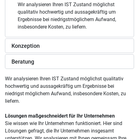
Wir analysieren Ihren IST Zustand möglichst
qualitativ hochwertig und aussagekräftig um
Ergebnisse bei niedrigstmöglichem Aufwand,
insbesondere Kosten, zu liefern.
Konzeption
Beratung
Wir analysieren Ihren IST Zustand möglichst qualitativ
hochwertig und aussagekräftig um Ergebnisse bei
niedrigst möglichem Aufwand, insbesondere Kosten, zu
liefern.
Lösungen maßgeschneidert für Ihr Unternehmen
Sie wissen wie Ihr Unternehmen funktioniert. Hier sind
Lösungen gefragt, die Ihr Unternehmen insgesamt
unterstützen. Wir analysieren mit Ihnen gemeinsam Ihre