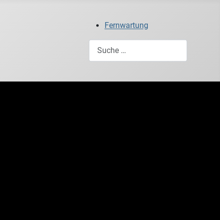
Fernwartung
Suchen