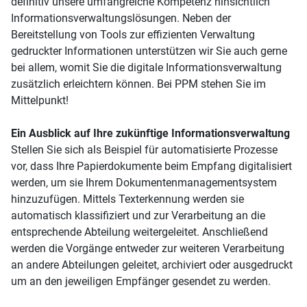
definitiv unsere umfangreiche Kompetenz hinsichtlich
Informationsverwaltungslösungen. Neben der
Bereitstellung von Tools zur effizienten Verwaltung
gedruckter Informationen unterstützen wir Sie auch gerne
bei allem, womit Sie die digitale Informationsverwaltung
zusätzlich erleichtern können. Bei PPM stehen Sie im
Mittelpunkt!
Ein Ausblick auf Ihre zukünftige Informationsverwaltung
Stellen Sie sich als Beispiel für automatisierte Prozesse
vor, dass Ihre Papierdokumente beim Empfang digitalisiert
werden, um sie Ihrem Dokumentenmanagementsystem
hinzuzufügen. Mittels Texterkennung werden sie
automatisch klassifiziert und zur Verarbeitung an die
entsprechende Abteilung weitergeleitet. Anschließend
werden die Vorgänge entweder zur weiteren Verarbeitung
an andere Abteilungen geleitet, archiviert oder ausgedruckt
um an den jeweiligen Empfänger gesendet zu werden.