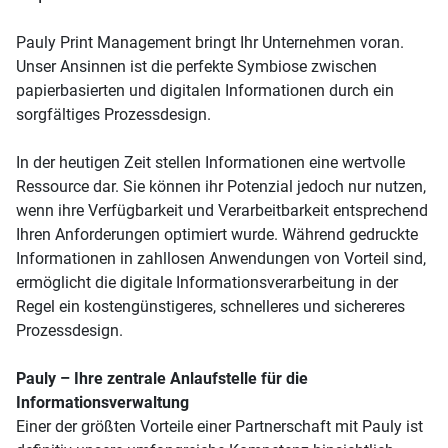
Pauly Print Management bringt Ihr Unternehmen voran.
Unser Ansinnen ist die perfekte Symbiose zwischen
papierbasierten und digitalen Informationen durch ein
sorgfältiges Prozessdesign.
In der heutigen Zeit stellen Informationen eine wertvolle
Ressource dar. Sie können ihr Potenzial jedoch nur nutzen,
wenn ihre Verfügbarkeit und Verarbeitbarkeit entsprechend
Ihren Anforderungen optimiert wurde. Während gedruckte
Informationen in zahllosen Anwendungen von Vorteil sind,
ermöglicht die digitale Informationsverarbeitung in der
Regel ein kostengünstigeres, schnelleres und sichereres
Prozessdesign.
Pauly – Ihre zentrale Anlaufstelle für die
Informationsverwaltung
Einer der größten Vorteile einer Partnerschaft mit Pauly ist