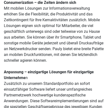
Consumerization – die Zeiten ändern sich
Mit mobilen Lösungen zur Informationsverwaltung
erhöhen Sie die Flexibilität, die Produktivität und das
Zeitkontingent für Ihre Kernaktivitäten zusätzlich. Mobile
Lösungen eignen sich optimal für Mitarbeiter, die viel
geschäftlich unterwegs sind oder teilweise von zu Hause
aus arbeiten. Sie können über ihr Smartphone, Tablet und
sonstige mobile Geräte jederzeit und überall Druckaufträge
an Netzwerkdrucker senden. Pauly bietet eine breite Palette
an mobilen Druckfunktionen, mit denen Sie letztendlich
schneller agieren können.
Anpassung – einzigartige Lösungen für einzigartige
Unternehme
n
Zusätzlich zu unserem Standardportfolio an sofort
einsatzfähiger Software liefert unser umfangreiches
Partnernetzwerk hochwertige kundenspezifische
Anwendungen. Diese Softwareimplementierungen sind auf
die speziellen Geschäftsergebnisse des jeweiligen Kunden