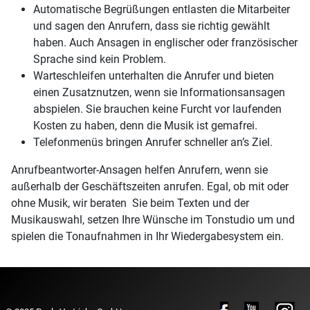
Automatische Begrüßungen entlasten die Mitarbeiter
und sagen den Anrufern, dass sie richtig gewählt
haben. Auch Ansagen in englischer oder französischer
Sprache sind kein Problem.
Warteschleifen unterhalten die Anrufer und bieten
einen Zusatznutzen, wenn sie Informationsansagen
abspielen. Sie brauchen keine Furcht vor laufenden
Kosten zu haben, denn die Musik ist gemafrei.
Telefonmenüs bringen Anrufer schneller an’s Ziel.
Anrufbeantworter-Ansagen helfen Anrufern, wenn sie
außerhalb der Geschäftszeiten anrufen. Egal, ob mit oder
ohne Musik, wir beraten Sie beim Texten und der
Musikauswahl, setzen Ihre Wünsche im Tonstudio um und
spielen die Tonaufnahmen in Ihr Wiedergabesystem ein.