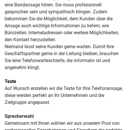
eine Bandansage hören. Sie muss professionell
gesprochen sein und sympathisch klingen. Zudem
bekommen Sie die Möglichkeit, dem Kunden über die
Ansage auch wichtige Informationen zu liefern, wie
Bürozeiten, Internetadressen oder weitere Möglichkeiten,
den Kontakt herzustellen.
Niemand lässt seine Kunden gerne warten. Damit Ihre
Geschäftspartner gerne in der Leitung bleiben, brauchen
Sie eine Telefonwarteschleife, die informativ ist und
angenehm klingt.
Texte
Auf Wunsch erstellen wir die Texte für Ihre Telefonansage,
diese werden perfekt an Ihr Unternehmen und die
Zielgruppe angepasst.
Sprecherwahl
Gemeinsam mit Ihnen wählen wir aus unserem Pool von