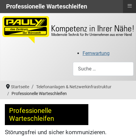
≡
Professionelle Warteschleifen
Fernwartung
Suchen
Startseite
Telefonanlagen & Netzwerkinfrastruktur
Professionelle Warteschleifen
Professionelle
Warteschleifen
Störungsfrei und sicher kommunizieren.