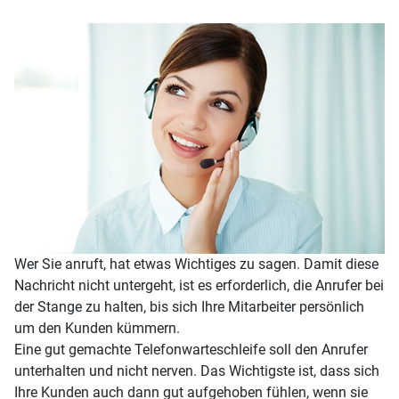
Wer Sie anruft, hat etwas Wichtiges zu sagen. Damit diese
Nachricht nicht untergeht, ist es erforderlich, die Anrufer bei
der Stange zu halten, bis sich Ihre Mitarbeiter persönlich
um den Kunden kümmern.
Eine gut gemachte Telefonwarteschleife soll den Anrufer
unterhalten und nicht nerven. Das Wichtigste ist, dass sich
Ihre Kunden auch dann gut aufgehoben fühlen, wenn sie