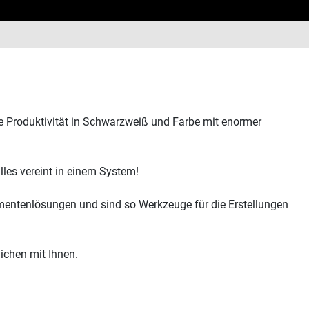
e Produktivität in Schwarzweiß und Farbe mit enormer
les vereint in einem System!
umentenlösungen und sind so Werkzeuge für die Erstellungen
ichen mit Ihnen.