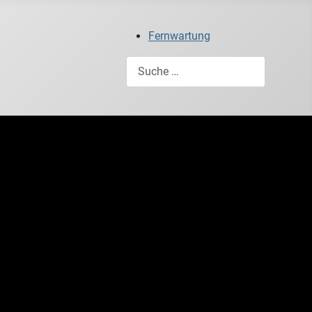
Fernwartung
Suchen